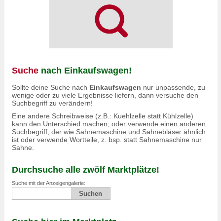
Suche
nach Einkaufswagen!
Sollte deine Suche nach
Einkaufswagen
nur unpassende, zu
wenige oder zu viele Ergebnisse liefern, dann versuche den
Suchbegriff zu verändern!
Eine andere Schreibweise (z.B.: Kuehlzelle statt Kühlzelle)
kann den Unterschied machen; oder verwende einen anderen
Suchbegriff, der wie Sahnemaschine und Sahnebläser ähnlich
ist oder verwende Wortteile, z. bsp. statt Sahnemaschine nur
Sahne.
Durchsuche alle zwölf Marktplätze!
Suche mit der Anzeigengalerie: