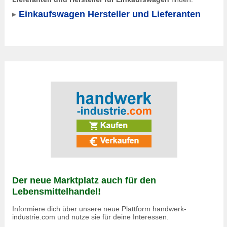
Einkaufswagen Hersteller und Lieferanten
Der neue Marktplatz auch für den
Lebensmittelhandel!
Informiere dich über unsere neue Plattform handwerk-
industrie.com und nutze sie für deine Interessen.