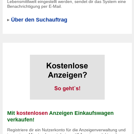
Lebensmittlwelt eingestellt werden, sendet dir das System eine
Benachrichtigung per E-Mail.
Über den Suchauftrag
Mit
kostenlosen
Anzeigen Einkaufswagen
verkaufen!
Registriere dir ein Nutzerkonto für die Anzeigenverwaltung und