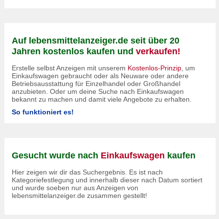
Auf lebensmittelanzeiger.de seit über 20
Jahren kostenlos kaufen und
verkaufen!
Erstelle selbst Anzeigen mit unserem
Kostenlos-Prinzip
, um
Einkaufswagen gebraucht oder als Neuware oder andere
Betriebsausstattung für Einzelhandel oder Großhandel
anzubieten. Oder um deine Suche nach Einkaufswagen
bekannt zu machen und damit viele Angebote zu erhalten.
So funktioniert es!
Gesucht wurde nach
Einkaufswagen
kaufen
Hier zeigen wir dir das Suchergebnis. Es ist nach
Kategoriefestlegung und innerhalb dieser nach Datum sortiert
und wurde soeben nur aus Anzeigen von
lebensmittelanzeiger.de zusammen gestellt!