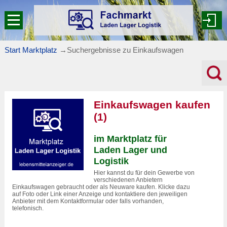
Start Marktplatz
→
Suchergebnisse zu Einkaufswagen
Einkaufswagen kaufen
(1)
im Marktplatz für
Laden Lager und
Logistik
Hier kannst du für dein Gewerbe von
verschiedenen Anbietern
Einkaufswagen gebraucht oder als Neuware kaufen. Klicke dazu
auf Foto oder Link einer Anzeige und kontaktiere den jeweiligen
Anbieter mit dem Kontaktformular oder falls vorhanden,
telefonisch.