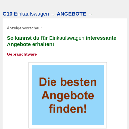
G10
Einkaufswagen
→
ANGEBOTE
→
Anzeigenvorschau:
So kannst du für
Einkaufswagen
interessante
Angebote erhalten!
Gebrauchtware