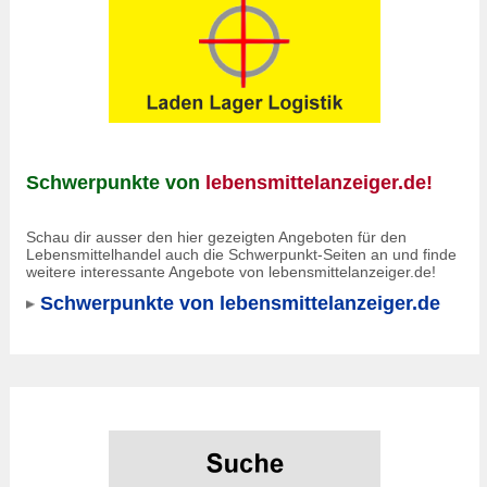
Schwerpunkte von
lebensmittelanzeiger.de!
Schau dir ausser den hier gezeigten Angeboten für den
Lebensmittelhandel auch die Schwerpunkt-Seiten an und finde
weitere interessante Angebote von lebensmittelanzeiger.de!
Schwerpunkte von lebensmittelanzeiger.de