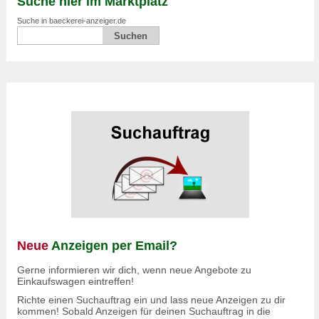
Suche hier im Marktplatz
Suche in baeckerei-anzeiger.de
Neue
Anzeigen per Email?
Gerne informieren wir dich, wenn neue Angebote zu
Einkaufswagen eintreffen!
Richte einen Suchauftrag ein und lass neue Anzeigen zu dir
kommen! Sobald Anzeigen für deinen Suchauftrag in die