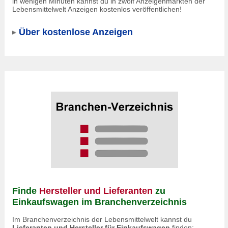
in wenigen Minuten kannst du in zwölf Anzeigenmärkten der
Lebensmittelwelt Anzeigen kostenlos veröffentlichen!
Über kostenlose Anzeigen
Finde
Hersteller und Lieferanten
zu
Einkaufswagen im Branchenverzeichnis
Im Branchenverzeichnis der Lebensmittelwelt kannst du
Lieferanten und Hersteller für Einkaufswagen
finden: