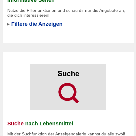
Nutze die Filterfunktionen und schau dir nur die Angebote an,
die dich interessieren!
Filtere die Anzeigen
Suche
nach Lebensmittel
Mit der Suchfunktion der Anzeigengalerie kannst du alle zwölf