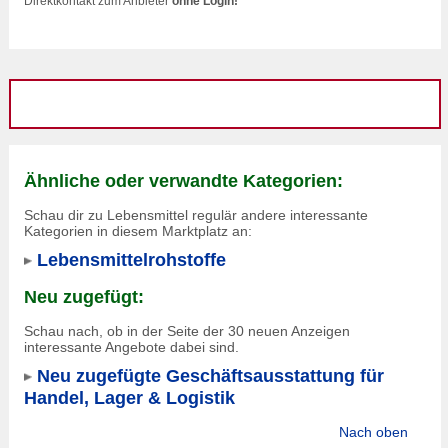
Direktkontakt zum Anbieter
ohne Login!
Ähnliche oder verwandte Kategorien:
Schau dir zu Lebensmittel regulär andere interessante
Kategorien in diesem Marktplatz an:
Lebensmittelrohstoffe
Neu zugefügt:
Schau nach, ob in der Seite der 30 neuen Anzeigen
interessante Angebote dabei sind.
Neu zugefügte Geschäftsausstattung für
Handel, Lager & Logistik
Nach oben