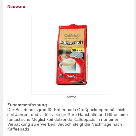
Neuware
Kaffee
Zusammenfassung:
Der Beliebtheitsgrad für Kaffeepads Großpackungen hält sich
seit Jahren, und ist für viele größere Haushalte und Büros eine
fantastische Möglichkeit dutzende Kaffeepads in nur einer
Verpackung zu erwerben. Jedoch steigt die Nachfrage nach
Kaffeepads