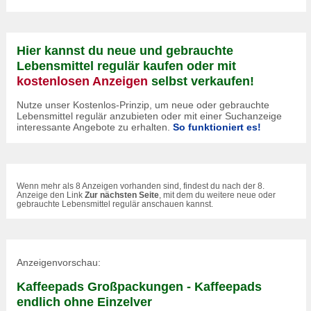
Hier kannst du neue und gebrauchte
Lebensmittel regulär kaufen oder mit
kostenlosen Anzeigen
selbst verkaufen!
Nutze unser Kostenlos-Prinzip, um neue oder gebrauchte
Lebensmittel regulär anzubieten oder mit einer Suchanzeige
interessante Angebote zu erhalten.
So funktioniert es!
Wenn mehr als 8 Anzeigen vorhanden sind, findest du nach der 8.
Anzeige den Link
Zur nächsten Seite
, mit dem du weitere neue oder
gebrauchte Lebensmittel regulär anschauen kannst.
Anzeigenvorschau:
Kaffeepads Großpackungen - Kaffeepads
endlich ohne Einzelver