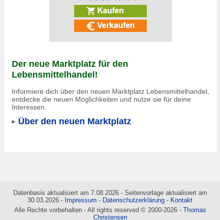
Der neue Marktplatz für den
Lebensmittelhandel!
Informiere dich über den neuen Marktplatz Lebensmittelhandel,
entdecke die neuen Möglichkeiten und nutze sie für deine
Interessen.
Über den neuen Marktplatz
Datenbasis aktualisiert am 7.08.2026 - Seitenvorlage aktualisiert am
30.03.2026 -
Impressum
-
Datenschutzerklärung
-
Kontakt
Alle Rechte vorbehalten - All rights reserved © 2000-2026 -
Thomas
Christensen