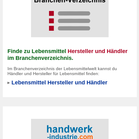
Finde zu Lebensmittel
Hersteller und Händler
im Branchenverzeichnis.
Im Branchenverzeichnis der Lebensmittelwelt kannst du
Händler und Hersteller für Lebensmittel finden:
Lebensmittel Hersteller und Händler