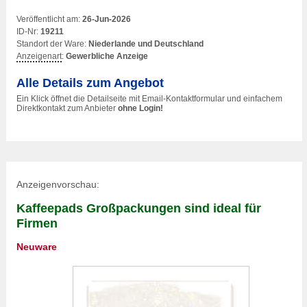
Veröffentlicht am:
26-Jun-2026
ID-Nr:
19211
Standort der Ware:
Niederlande und Deutschland
Anzeigenart
:
Gewerbliche Anzeige
Alle Details zum Angebot
Ein Klick öffnet die Detailseite mit Email-Kontaktformular und einfachem
Direktkontakt zum Anbieter
ohne Login!
Anzeigenvorschau:
Kaffeepads Großpackungen sind ideal für
Firmen
Neuware