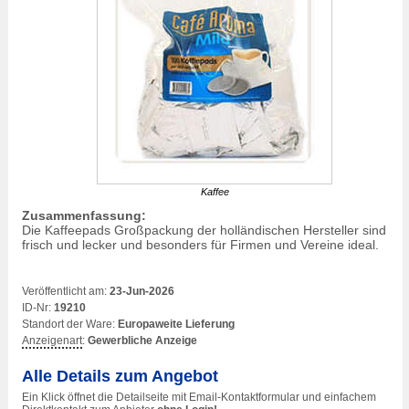
Kaffee
Zusammenfassung:
Die Kaffeepads Großpackung der holländischen Hersteller sind
frisch und lecker und besonders für Firmen und Vereine ideal.
Veröffentlicht am:
23-Jun-2026
ID-Nr:
19210
Standort der Ware:
Europaweite Lieferung
Anzeigenart
:
Gewerbliche Anzeige
Alle Details zum Angebot
Ein Klick öffnet die Detailseite mit Email-Kontaktformular und einfachem