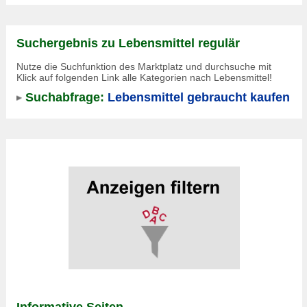
Suchergebnis zu Lebensmittel regulär
Nutze die Suchfunktion des Marktplatz und durchsuche mit
Klick auf folgenden Link alle Kategorien nach Lebensmittel!
Suchabfrage:
Lebensmittel gebraucht kaufen
Informative Seiten