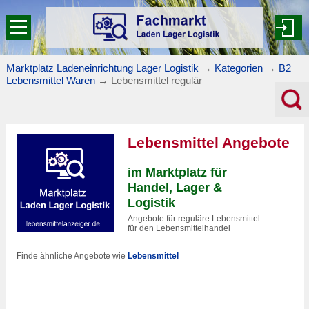
Marktplatz Ladeneinrichtung Lager Logistik
→
Kategorien
→
B2
Lebensmittel Waren
→
Lebensmittel regulär
Lebensmittel Angebote
im Marktplatz für
Handel, Lager &
Logistik
Angebote für reguläre Lebensmittel
für den Lebensmittelhandel
Finde ähnliche Angebote wie
Lebensmittel