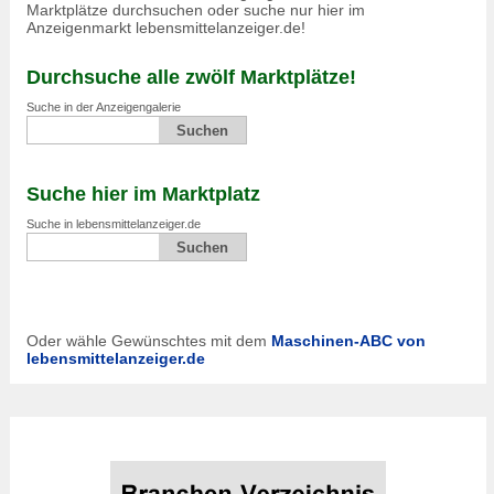
Marktplätze durchsuchen oder suche nur hier im
Anzeigenmarkt lebensmittelanzeiger.de!
Durchsuche alle zwölf Marktplätze!
Suche in der Anzeigengalerie
Suche hier im Marktplatz
Suche in lebensmittelanzeiger.de
Oder wähle Gewünschtes mit dem
Maschinen-ABC von
lebensmittelanzeiger.de