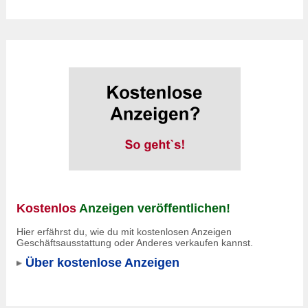
Kostenlos
Anzeigen veröffentlichen!
Hier erfährst du, wie du mit kostenlosen Anzeigen
Geschäftsausstattung oder Anderes verkaufen kannst.
Über kostenlose Anzeigen