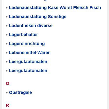
Ladenausstattung Käse Wurst Fleisch Fisch
Ladenausstattung Sonstige
Ladentheken diverse
Lagerbehälter
Lagereinrichtung
Lebensmittel-Waren
Leergutautomaten
Leergutautomaten
O
Obstregale
R