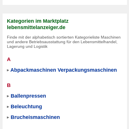
Kategorien im Marktplatz
lebensmittelanzeiger.de
Finde mit der alphabetisch sortierten Kategorieliste Maschinen
und andere Betriebsausstattung für den Lebensmittelhandel,
Lagerung und Logistik
A
Abpackmaschinen Verpackungsmaschinen
B
Ballenpressen
Beleuchtung
Brucheismaschinen