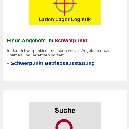
Finde Angebote im
Schwerpunkt
In den Schwerpunktseiten haben wir alle Angebote nach
Themen und Bereichen sortiert:
Schwerpunkt Betriebsausstattung