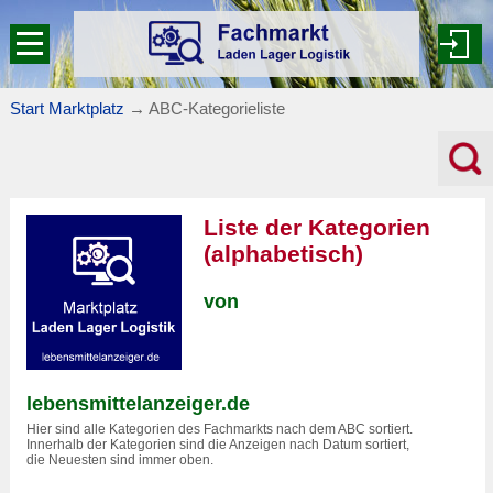
Start Marktplatz
→
ABC-Kategorieliste
Liste der Kategorien
(alphabetisch)
von
lebensmittelanzeiger.de
Hier sind alle Kategorien des Fachmarkts nach dem ABC sortiert.
Innerhalb der Kategorien sind die Anzeigen nach Datum sortiert,
die Neuesten sind immer oben.