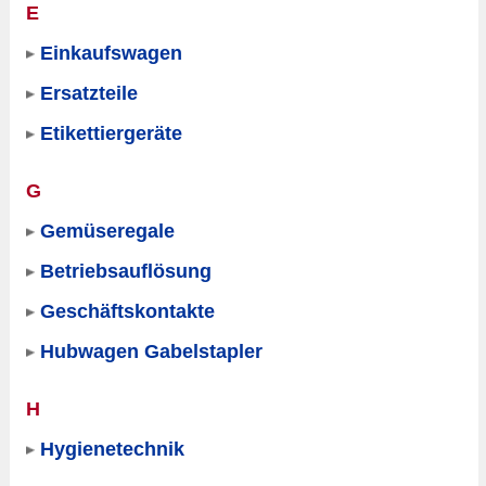
E
Einkaufswagen
Ersatzteile
Etikettiergeräte
G
Gemüseregale
Betriebsauflösung
Geschäftskontakte
Hubwagen Gabelstapler
H
Hygienetechnik