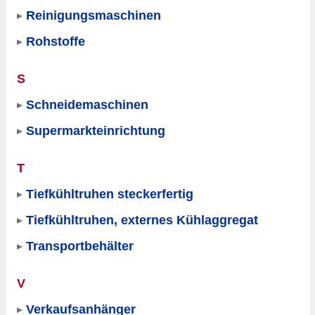
Reinigungsmaschinen
Rohstoffe
S
Schneidemaschinen
Supermarkteinrichtung
T
Tiefkühltruhen steckerfertig
Tiefkühltruhen, externes Kühlaggregat
Transportbehälter
V
Verkaufsanhänger