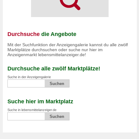
Durchsuche
die Angebote
Mit der Suchfunktion der Anzeigengalerie kannst du alle zwölf
Marktplätze durchsuchen oder suche nur hier im
Anzeigenmarkt lebensmittelanzeiger.de!
Durchsuche alle zwölf Marktplätze!
Suche in der Anzeigengalerie
Suche hier im Marktplatz
Suche in lebensmittelanzeiger.de