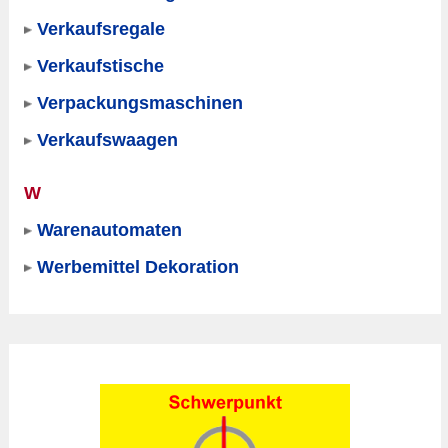
Verkaufsregale
Verkaufstische
Verpackungsmaschinen
Verkaufswaagen
W
Warenautomaten
Werbemittel Dekoration