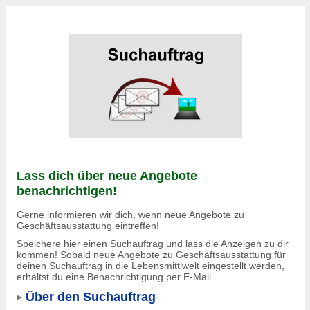
Lass dich über neue Angebote
benachrichtigen!
Gerne informieren wir dich, wenn neue Angebote zu
Geschäftsausstattung eintreffen!
Speichere hier einen Suchauftrag und lass die Anzeigen zu dir
kommen! Sobald neue Angebote zu Geschäftsausstattung für
deinen Suchauftrag in die Lebensmittlwelt eingestellt werden,
erhältst du eine Benachrichtigung per E-Mail.
Über den Suchauftrag