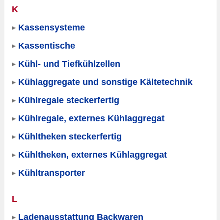
K
Kassensysteme
Kassentische
Kühl- und Tiefkühlzellen
Kühlaggregate und sonstige Kältetechnik
Kühlregale steckerfertig
Kühlregale, externes Kühlaggregat
Kühltheken steckerfertig
Kühltheken, externes Kühlaggregat
Kühltransporter
L
Ladenausstattung Backwaren