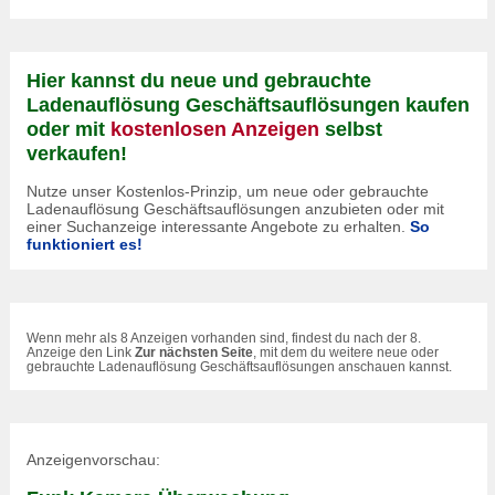
Hier kannst du neue und gebrauchte
Ladenauflösung Geschäftsauflösungen kaufen
oder mit
kostenlosen Anzeigen
selbst
verkaufen!
Nutze unser Kostenlos-Prinzip, um neue oder gebrauchte
Ladenauflösung Geschäftsauflösungen anzubieten oder mit
einer Suchanzeige interessante Angebote zu erhalten.
So
funktioniert es!
Wenn mehr als 8 Anzeigen vorhanden sind, findest du nach der 8.
Anzeige den Link
Zur nächsten Seite
, mit dem du weitere neue oder
gebrauchte Ladenauflösung Geschäftsauflösungen anschauen kannst.
Anzeigenvorschau: