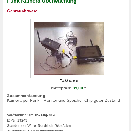
Funk Kamera Überwachung
Gebrauchtware
Funkkamera
Nettopreis:
85,00
€
Zusammenfassung:
Kamera per Funk - Monitor und Speicher Chip guter Zustand
Veröffentlicht am:
05-Aug-2026
ID-Nr:
19243
Standort der Ware:
Nordrhein Wesfalen