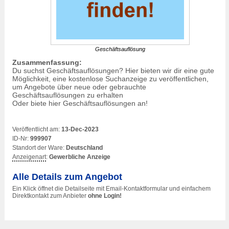
Geschäftsauflösung
Zusammenfassung:
Du suchst Geschäftsauflösungen? Hier bieten wir dir eine gute
Möglichkeit, eine kostenlose Suchanzeige zu veröffentlichen,
um Angebote über neue oder gebrauchte
Geschäftsauflösungen zu erhalten
Oder biete hier Geschäftsauflösungen an!
Veröffentlicht am:
13-Dec-2023
ID-Nr:
999907
Standort der Ware:
Deutschland
Anzeigenart
:
Gewerbliche Anzeige
Alle Details zum Angebot
Ein Klick öffnet die Detailseite mit Email-Kontaktformular und einfachem
Direktkontakt zum Anbieter
ohne Login!