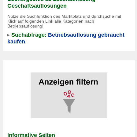
Geschäftsauflösungen
Nutze die Suchfunktion des Marktplatz und durchsuche mit
Klick auf folgenden Link alle Kategorien nach
Betriebsauflösung!
Suchabfrage:
Betriebsauflösung gebraucht
kaufen
Informative Seiten