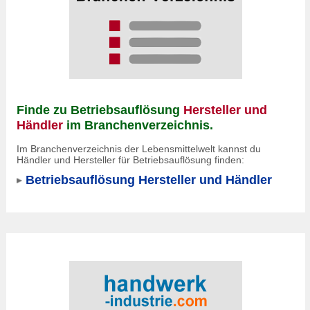
Finde zu Betriebsauflösung
Hersteller und
Händler
im Branchenverzeichnis.
Im Branchenverzeichnis der Lebensmittelwelt kannst du
Händler und Hersteller für Betriebsauflösung finden:
Betriebsauflösung Hersteller und Händler