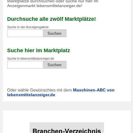
Marktplätze durchsuchen oder suche nur hier im
Anzeigenmarkt lebensmittelanzeiger.de!
Durchsuche alle zwölf Marktplätze!
Suche in der Anzeigengalerie
Suche hier im Marktplatz
Suche in lebensmittelanzeiger.de
Oder wähle Gewünschtes mit dem
Maschinen-ABC von
lebensmittelanzeiger.de