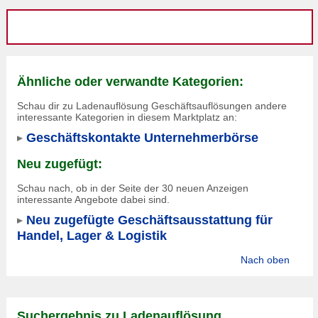
Ähnliche oder verwandte Kategorien:
Schau dir zu Ladenauflösung Geschäftsauflösungen andere
interessante Kategorien in diesem Marktplatz an:
Geschäftskontakte Unternehmerbörse
Neu zugefügt:
Schau nach, ob in der Seite der 30 neuen Anzeigen
interessante Angebote dabei sind.
Neu zugefügte Geschäftsausstattung für
Handel, Lager & Logistik
Nach oben
Suchergebnis zu Ladenauflösung