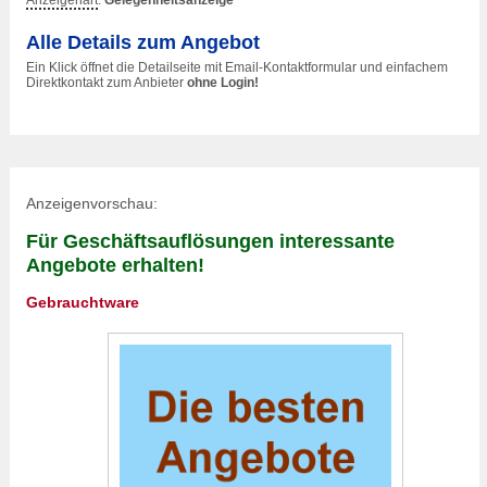
Anzeigenart
:
Gelegenheitsanzeige
Alle Details zum Angebot
Ein Klick öffnet die Detailseite mit Email-Kontaktformular und einfachem
Direktkontakt zum Anbieter
ohne Login!
Anzeigenvorschau:
Für Geschäftsauflösungen interessante
Angebote erhalten!
Gebrauchtware