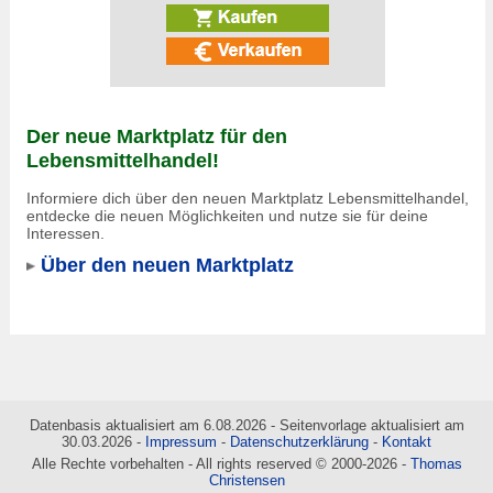
Der neue Marktplatz für den
Lebensmittelhandel!
Informiere dich über den neuen Marktplatz Lebensmittelhandel,
entdecke die neuen Möglichkeiten und nutze sie für deine
Interessen.
Über den neuen Marktplatz
Datenbasis aktualisiert am 6.08.2026 - Seitenvorlage aktualisiert am
30.03.2026 -
Impressum
-
Datenschutzerklärung
-
Kontakt
Alle Rechte vorbehalten - All rights reserved © 2000-2026 -
Thomas
Christensen