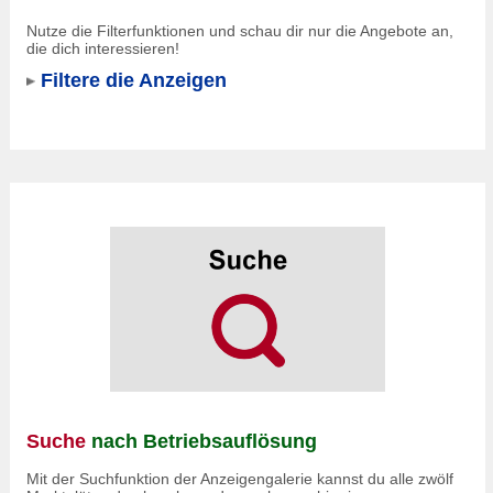
Nutze die Filterfunktionen und schau dir nur die Angebote an,
die dich interessieren!
Filtere die Anzeigen
Suche
nach Betriebsauflösung
Mit der Suchfunktion der Anzeigengalerie kannst du alle zwölf